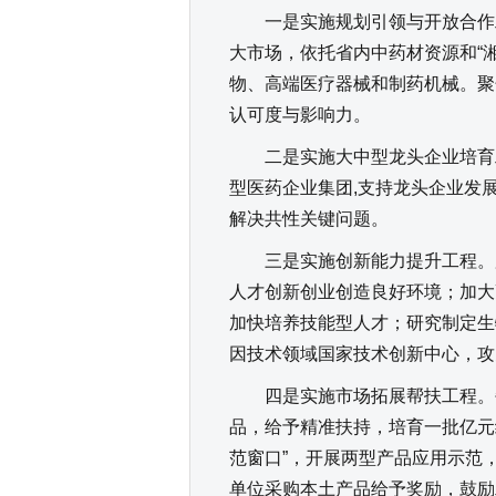
一是实施规划引领与开放合作工
大市场，依托省内中药材资源和“
物、高端医疗器械和制药机械。聚
认可度与影响力。
二是实施大中型龙头企业培育工
型医药企业集团,支持龙头企业发展
解决共性关键问题。
三是实施创新能力提升工程。加
人才创新创业创造良好环境；加大
加快培养技能型人才；研究制定生
因技术领域国家技术创新中心，攻
四是实施市场拓展帮扶工程。每
品，给予精准扶持，培育一批亿元
范窗口”，开展两型产品应用示范
单位采购本土产品给予奖励，鼓励