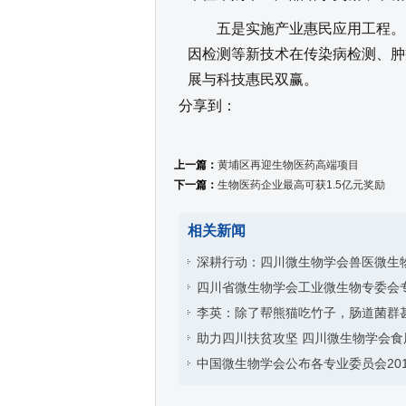
五是实施产业惠民应用工程。以
因检测等新技术在传染病检测、肿
展与科技惠民双赢。
分享到：
上一篇：
黄埔区再迎生物医药高端项目
下一篇：
生物医药企业最高可获1.5亿元奖励
相关新闻
深耕行动：四川微生物学会兽医微生
四川省微生物学会工业微生物专委会
李英：除了帮熊猫吃竹子，肠道菌群
助力四川扶贫攻坚 四川微生物学会食
中国微生物学会公布各专业委员会20