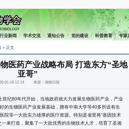
行业新闻
学术交流
通知公告
党的建设
科普教育
专家
流
> 正文
物医药产业战略布局 打造东方“圣地
亚哥”
020-01-19 12:14 来源：湖南日报
世纪80年代开始，当地政府就大力发展生物医药产业，产业
好的生物医药产业发展基础，拥有中南大学等40多所设有生
医院等一大批实力雄厚的医疗资源。特别是省里将“基因技术
链之一来打造，聚集了一大批优秀的生物技术人才，培育了圣湘