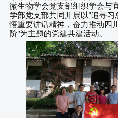
微生物学会党支部组织学会与
学部党支部共同开展以“追寻习
悟重要讲话精神，奋力推动四
阶”为主题的党建共建活动。