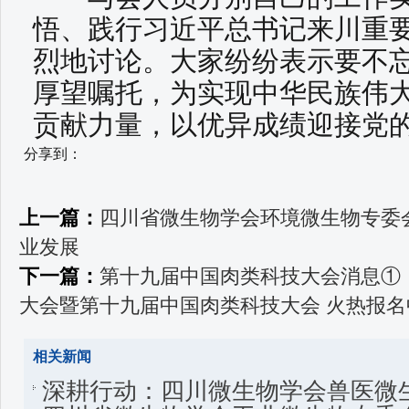
悟、践行习近平总书记来川重
烈地讨论。大家纷纷表示要不
厚望嘱托，为实现中华民族伟
贡献力量，以优异成绩迎接党
分享到：
上一篇：
四川省微生物学会环境微生物专委
业发展
下一篇：
第十九届中国肉类科技大会消息①：2
大会暨第十九届中国肉类科技大会 火热报名
相关新闻
深耕行动：四川微生物学会兽医微