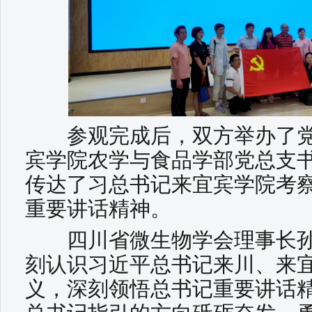
参观完成后，双方举办了党
宾学院农学与食品学部党总支
传达了习总书记来宜宾学院考
重要讲话精神。
四川省微生物学会理事长孙
刻认识习近平总书记来川、来
义，深刻领悟总书记重要讲话