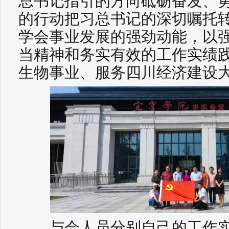
总书记指引的方向砥砺奋发、
的行动把习总书记的深切嘱托
学会事业发展的强劲动能，以
当精神和务实有效的工作实绩
生物事业、服务四川经济建设
与会人员分别自己的工作实