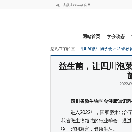
四川省微生物学会官网
网站首页
学会动态
您现在的位置：
四川省微生物学会
>
科普教
益生菌，让四川泡菜
2022
四川省微生物学会健康知识科
进入2022年，国家密集出台
我省微生物领域的行业学会，通过
物，趋利避害，健康生活。