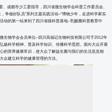
委、成都市少工委指导，四川省微生物学会科普工作委员会、
，争做好队员”系列主题实践活动--“博物少年，走进科学家实
次活动的第一站来到了四川省级科普基地--乳酸菌科普教育中
物学会会员单位--四川高福记生物科技有限公司于2012年
弘扬科学精神、普及科学知识、传播科学思想。面向大众开展
心的营养健康常识，使大众了解益生菌与我们的生活息息相
大众建立科学的健康管理的方法。