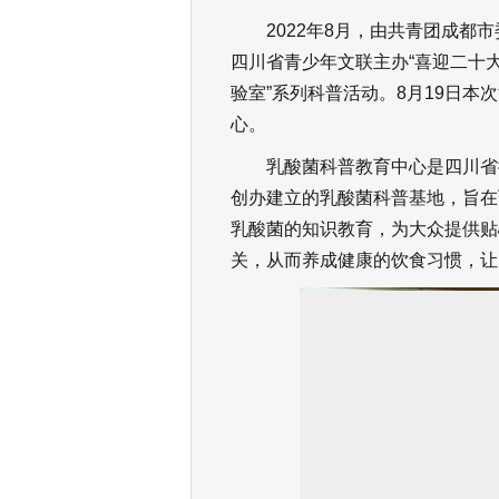
2022年8月，由共青团成都市
四川省青少年文联主办“喜迎二十大
验室”系列科普活动。8月19日本
心。
乳酸菌科普教育中心是四川省微生
创办建立的乳酸菌科普基地，旨在
乳酸菌的知识教育，为大众提供贴
关，从而养成健康的饮食习惯，让