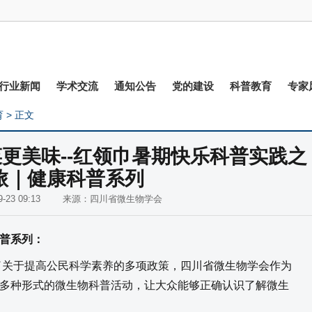
行业新闻
学术交流
通知公告
党的建设
科普教育
专家
育
> 正文
更美味--红领巾暑期快乐科普实践之
旅｜健康科普系列
-09-23 09:13 来源：四川省微生物学会
普系列：
了关于提高公民科学素养的多项政策，四川省微生物学会作为
多种形式的微生物科普活动，让大众能够正确认识了解微生