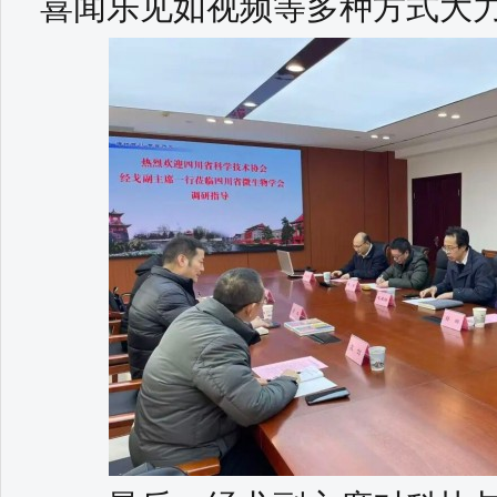
喜闻乐见如视频等多种方式大