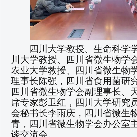
四川大学教授、生命科学学
川大学教授、四川省微生物学
农业大学教授、四川省微生物
理事长陈强，四川省食用菌研
四川省微生物学会副理事长、
席专家彭卫红，四川大学研究
会秘书长李雨庆，四川省微生
青，四川省微生物学会办公室
谈交流会。