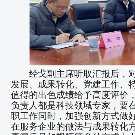
经戈副主席听取汇报后，对
发展、成果转化、党建工作、
值得的出色成绩给予高度评价
负责人都是科技领域专家，要
职工作同时，加强创新方式做
在服务企业的做法与成果转化