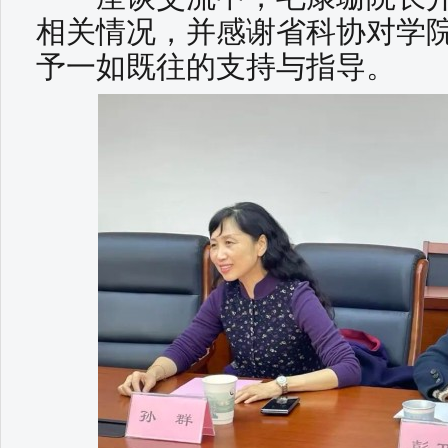
相关情况，并感谢省科协对学
予一如既往的支持与指导。