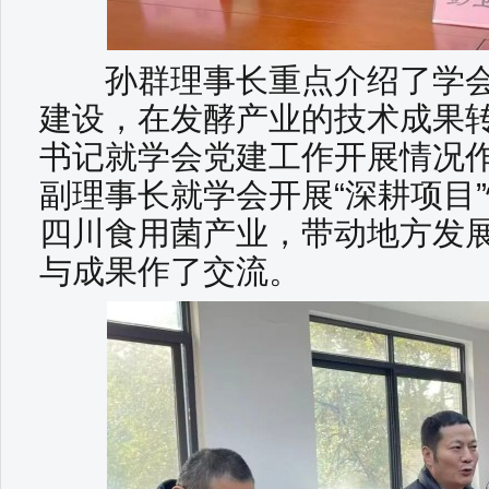
孙群理事长重点介绍了学会
建设，在发酵产业的技术成果
书记就学会党建工作开展情况
副理事长就学会开展“深耕项目
四川食用菌产业，带动地方发
与成果作了交流。