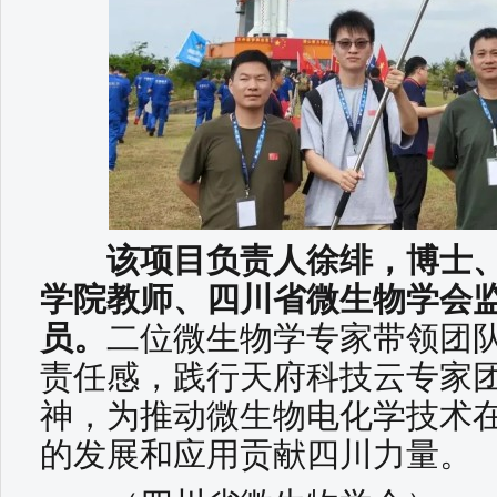
该项目负责人徐绯，博士、
学院教师、四川省微生物学会
员。
二位微生物学专家带领团
责任感，践行天府科技云专家团
神，为推动微生物电化学技术
的发展和应用贡献四川力量。