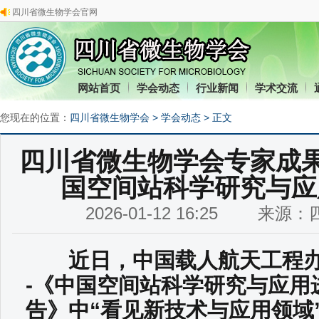
四川省微生物学会官网
网站首页
学会动态
行业新闻
学术交流
您现在的位置：
四川省微生物学会
>
学会动态
> 正文
四川省微生物学会专家成果
国空间站科学研究与应
2026-01-12 16:25 来
近日，中国载人航天工程办
-《中国空间站科学研究与应用
告》中“看见新技术与应用领域