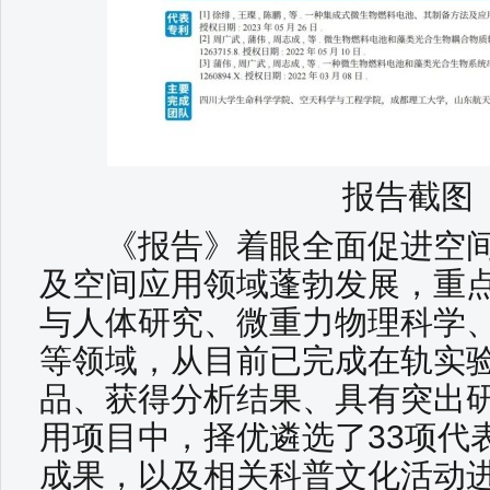
报告截图
《报告》着眼全面促进空间
及空间应用领域蓬勃发展，重
与人体研究、微重力物理科学
等领域，从目前已完成在轨实
品、获得分析结果、具有突出
用项目中，择优遴选了33项代
成果，以及相关科普文化活动