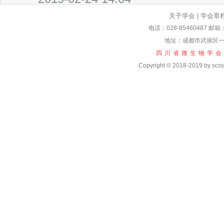
关于学会
|
学会章
电话：028-85460487 邮箱
地址：成都市武侯区一
四川省微生物学会
Copyright © 2018-2019 by scssm