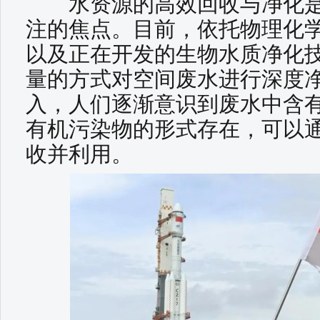
水资源的高效回收与净化是
注的焦点。目前，依托物理化
以及正在开发的生物水质净化
量的方式对空间废水进行深度
入，人们逐渐意识到废水中含
有机污染物的形式存在，可以
收并利用。