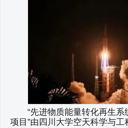
“先进物质能量转化再生系
项目”由四川大学空天科学与工