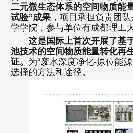
二元微生态体系的空间物质能
试验”成果
，项目承担负责团队
学学院，参与单位有成都理工
这是国际上首次开展了基于
池技术的空间物质能量转化再
证。
为“废水深度净化-原位能
选择的方法和途径。