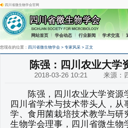
四川省微生物学会官网
网站首页
学会动态
行业新闻
学术交流
您现在的位置：
四川省微生物学会
>
专家风采
> 正文
陈强：四川农业大学
2018-03-26 10:21 来
陈强，四川农业大学资源学
四川省学术与技术带头人，从
学、食用菌栽培技术教学与研
生物学会理事，四川省微生物