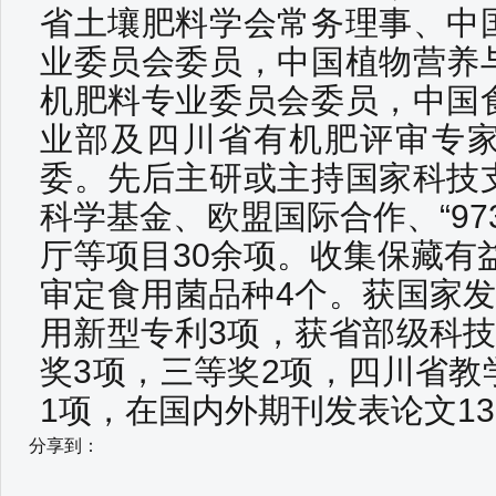
省土壤肥料学会常务理事、中
业委员会委员，中国植物营养
机肥料专业委员会委员，中国
业部及四川省有机肥评审专
委。先后主研或主持国家科技
科学基金、欧盟国际合作、“97
厅等项目30余项。收集保藏有益
审定食用菌品种4个。获国家发
用新型专利3项，获省部级科技
奖3项，三等奖2项，四川省教
1项，在国内外期刊发表论文13
分享到：