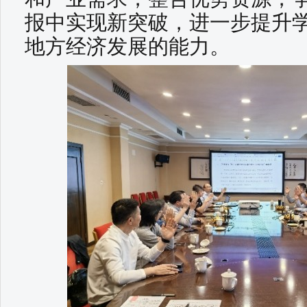
报中实现新突破，进一步提升
地方经济发展的能力。