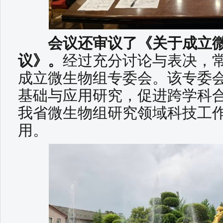
会议还审议了《关于成立微
议》。
经过充分讨论与表决，
成立微生物组专委会。该专委
基础与应用研究，促进跨学科
我省微生物组研究领域科技工
用。