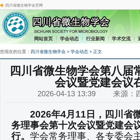
四川省微生物学会官网
网站首页
学会动态
行业新闻
学术交流
您现在的位置：
四川省微生物学会
>
学会动态
> 正文
四川省微生物学会第八届
会议暨党建会议
2026-04-13 13:39 来
2026年4月11日，四川省
务理事会第十次会议暨党建会
行。
学会常务理事、各专委会