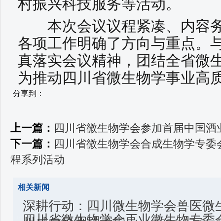
村振兴科技服务等活动。
本次会议议程紧凑、内容务实
各项工作明确了方向与重点。
真落实会议精神，团结全省微
为推动四川省微生物学事业高
分享到：
上一篇：
四川省微生物学会参加首届中国酒
下一篇：
四川省微生物学会合成生物学专委
程系列活动
相关新闻
深耕行动：四川微生物学会兽医微
四川省微生物学会工业微生物专委