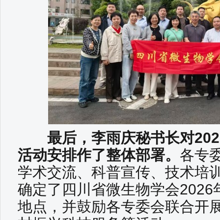
最后，李雨庆秘书长对202
活动安排作了整体部署。
各专
学术交流、科普宣传、技术培
确定了四川省微生物学会202
地点，并鼓励各专委会联合开