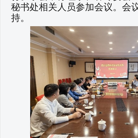
秘书处相关人员参加会议。会
持。