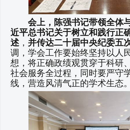
会上，陈强书记带领全体与
近平总书记关于树立和践行正
述
，
并传达二十届中央纪委五
调，学会工作要始终坚持以人
想，将正确政绩观贯穿于科研
社会服务全过程，同时要严守
线，营造风清气正的学术生态